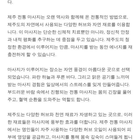
다.
제주 전통 마사지는 오랜 역사와 함께해 온 전통적인 방법으로,
제주도의 자연에서 사용되는 다양한 허브와 자연 재료를 이용합
니다. 이 마사지는 단순한 신체적 치료뿐만 아니라, 정신적 안정
과 내적 평화를 추구하는 데 중점을 두고 있습니다. 제주도의 청
정한 환경에서 이루어지는 만큼, 마사지를 받는 동안 에너지를 재
충전하게 할 수 있습니다.
마사지가 이루어지는 장소는 자연 풍경이 아름다운 곳으로 선택
되었습니다. 파란 하늘과 푸른 바다, 그리고 맑은 공기를 느끼며
받는 마사지 경험은 일상에서의 스트레스를 잊게 만들어줍니다.
부드러운 바람 속에서 진행되는 전통 마사지는 몸의 긴장을 풀어
주고, 혈액 순환을 도와주는 역할도 합니다.
제주도는 다양한 허브와 천연 재료가 자생하고 있는 곳으로, 이러
한 재료들은 마사지에 풍부한 효과를 더합니다. 제주 전통 마사지
에서는 명인들이 자주 사용하는 다양한 허브 오일이 사용되어 피
부에 영양을 공급하고, 마사지를 통해 몸속 깊숙이 스며들게 됩니