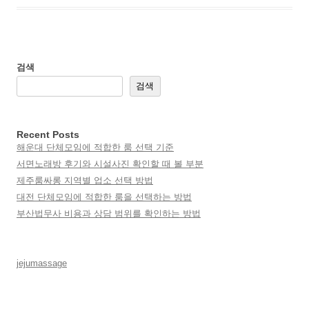
검색
검색
Recent Posts
해운대 단체모임에 적합한 룸 선택 기준
서면노래방 후기와 시설사진 확인할 때 볼 부분
제주룸싸롱 지역별 업소 선택 방법
대전 단체모임에 적합한 룸을 선택하는 방법
부산법무사 비용과 상담 범위를 확인하는 방법
jejumassage