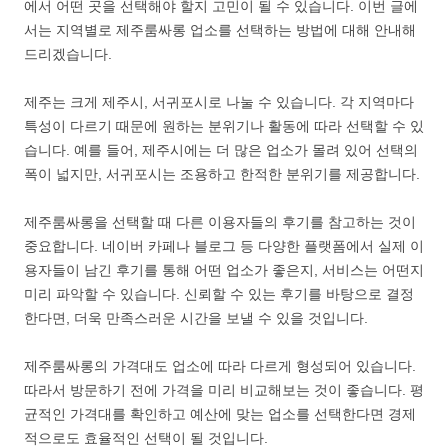
에서 어떤 곳을 선택해야 할지 고민이 될 수 있습니다. 이번 글에
서는 지역별로 제주룸싸롱 업소를 선택하는 방법에 대해 안내해
드리겠습니다.
제주는 크게 제주시, 서귀포시로 나눌 수 있습니다. 각 지역마다
특성이 다르기 때문에 원하는 분위기나 활동에 따라 선택할 수 있
습니다. 예를 들어, 제주시에는 더 많은 업소가 몰려 있어 선택의
폭이 넓지만, 서귀포시는 조용하고 한적한 분위기를 제공합니다.
제주룸싸롱을 선택할 때 다른 이용자들의 후기를 참고하는 것이
중요합니다. 네이버 카페나 블로그 등 다양한 플랫폼에서 실제 이
용자들이 남긴 후기를 통해 어떤 업소가 좋은지, 서비스는 어떤지
미리 파악할 수 있습니다. 신뢰할 수 있는 후기를 바탕으로 결정
한다면, 더욱 만족스러운 시간을 보낼 수 있을 것입니다.
제주룸싸롱의 가격대도 업소에 따라 다르게 형성되어 있습니다.
따라서 방문하기 전에 가격을 미리 비교해보는 것이 좋습니다. 평
균적인 가격대를 확인하고 예산에 맞는 업소를 선택한다면 경제
적으로도 효율적인 선택이 될 것입니다.