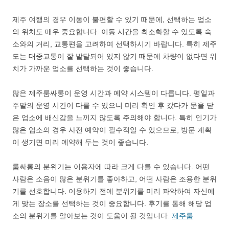
제주 여행의 경우 이동이 불편할 수 있기 때문에, 선택하는 업소
의 위치도 매우 중요합니다. 이동 시간을 최소화할 수 있도록 숙
소와의 거리, 교통편을 고려하여 선택하시기 바랍니다. 특히 제주
도는 대중교통이 잘 발달되어 있지 않기 때문에 차량이 없다면 위
치가 가까운 업소를 선택하는 것이 좋습니다.
많은 제주룸싸롱이 운영 시간과 예약 시스템이 다릅니다. 평일과
주말의 운영 시간이 다를 수 있으니 미리 확인 후 갔다가 문을 닫
은 업소에 배신감을 느끼지 않도록 주의해야 합니다. 특히 인기가
많은 업소의 경우 사전 예약이 필수적일 수 있으므로, 방문 계획
이 생기면 미리 예약해 두는 것이 좋습니다.
룸싸롱의 분위기는 이용자에 따라 크게 다를 수 있습니다. 어떤
사람은 소음이 많은 분위기를 좋아하고, 어떤 사람은 조용한 분위
기를 선호합니다. 이용하기 전에 분위기를 미리 파악하여 자신에
게 맞는 장소를 선택하는 것이 중요합니다. 후기를 통해 해당 업
소의 분위기를 알아보는 것이 도움이 될 것입니다.
제주룸