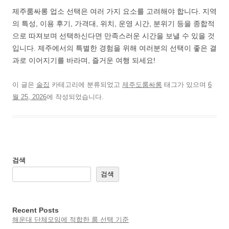
제주룸싸롱 업소 선택은 여러 가지 요소를 고려해야 합니다. 지역
의 특성, 이용 후기, 가격대, 위치, 운영 시간, 분위기 등을 종합적
으로 따져보며 선택하신다면 만족스러운 시간을 보낼 수 있을 것
입니다. 제주에서의 특별한 경험을 위해 여러분의 선택이 좋은 결
과로 이어지기를 바라며, 즐거운 여행 되세요!
이 글은
술집
카테고리에 분류되었고
제주도룸싸롱
태그가 있으며
6
월 25, 2026
에 작성되었습니다.
검색
검색
Recent Posts
해운대 단체모임에 적합한 룸 선택 기준