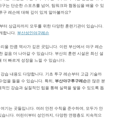
야구는 단순한 스포츠를 넘어, 팀워크와 협동심을 배울 수 있
 투구 레슨에 대해 깊이 있게 알아볼까요?
부터 상급자까지 모두를 위한 다양한 훈련기관이 있습니다.
소개합니다.
부산성인야구레슨
리울 만큼 역사가 깊은 곳입니다. 이런 부산에서 야구 레슨
한 걸음 더 나아갈 수 있습니다. 부산의 훈련 시설은 최신 설
 더 빠르게 성장을 느낄 수 있습니다.
강습 내용도 다양합니다. 기초 투구 레슨부터 고급 기술까
수업을 들을 수 있습니다. 특히,
부산야구투구레슨
은 많은 분
계적인 강습과 실질적인 팁을 통해 실력을 쌓을 수 있도록 돕
여기는 곳들입니다. 여러 안전 수칙을 준수하여, 모두가 안
있습니다. 어린이부터 성인까지, 다양한 연령층도 지속적으