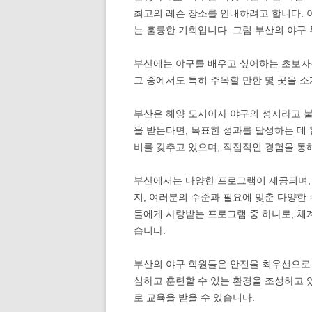
최고의 레슨 장소를 안내하려고 합니다. 
는 훌륭한 기회입니다. 그럼 부산의 야구
부산에는 야구를 배우고 싶어하는 초보자
그 중에서도 특히 주목할 만한 몇 곳을 
부산은 해양 도시이자 야구의 성지라고 불
을 받는다면, 목표한 성과를 달성하는 데 
비를 갖추고 있으며, 직접적인 경험을 통해
부산에서는 다양한 프로그램이 제공되며, 
지, 여러분의 수준과 필요에 맞춘 다양한 
들에게 사랑받는 프로그램 중 하나로, 체
습니다.
부산의 야구 학원들은 안전을 최우선으로 
심하고 훈련할 수 있는 환경을 조성하고 
로 교육을 받을 수 있습니다.