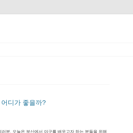
 어디가 좋을까?
여러분. 오늘은 부산에서 야구를 배우고자 하는 분들을 위해