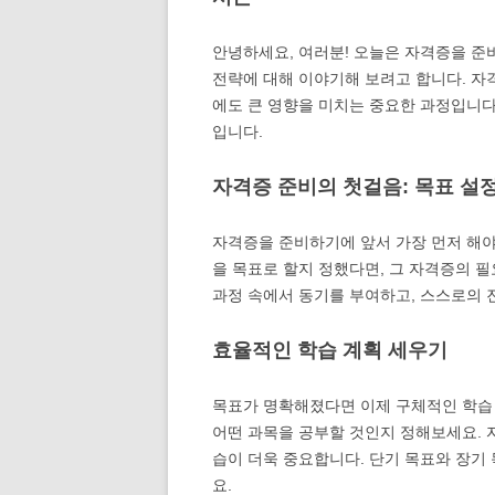
안녕하세요, 여러분! 오늘은 자격증을 준
전략에 대해 이야기해 보려고 합니다. 자
에도 큰 영향을 미치는 중요한 과정입니다
입니다.
자격증 준비의 첫걸음: 목표 설
자격증을 준비하기에 앞서 가장 먼저 해야
을 목표로 할지 정했다면, 그 자격증의 필
과정 속에서 동기를 부여하고, 스스로의 
효율적인 학습 계획 세우기
목표가 명확해졌다면 이제 구체적인 학습 
어떤 과목을 공부할 것인지 정해보세요. 
습이 더욱 중요합니다. 단기 목표와 장기
요.