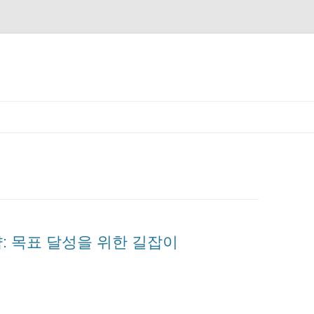
: 목표 달성을 위한 길잡이