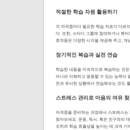
적절한 학습 자원 활용하기
각 자격증마다 필요한 학습 자료가 다르므
다. 또한, 스터디 그룹에 참여하거나 튜
호작용은 다양한 시각을 제공해 주고, 개
정기적인 복습과 실전 연습
학습한 내용을 지속적으로 복습하는 것은
아니라 이해하고 응용할 수 있는 능력이 
전과 유사한 상황에서 연습해보는 것도 
스트레스 관리로 마음의 여유 
자격증을 준비하는 과정에서 스트레스는 
찾아보세요. 운동, 독서, 혹은 친구와의 
오히려 학습 효율성을 높이는 데 크게 기