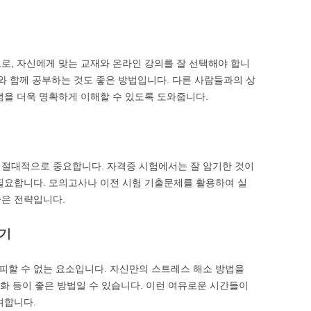
로, 자신에게 맞는 교재와 온라인 강의를 잘 선택해야 합니
터와 함께 공부하는 것도 좋은 방법입니다. 다른 사람들과의 상
념을 더욱 명확하게 이해할 수 있도록 도와줍니다.
 절대적으로 중요합니다. 자격증 시험에서는 잘 암기한 것이
필요합니다. 모의고사나 이전 시험 기출문제를 활용하여 실
좋은 전략입니다.
찾기
피할 수 없는 요소입니다. 자신만의 스트레스 해소 방법을
대화 등이 좋은 방법일 수 있습니다. 이런 여유로운 시간들이
여합니다.