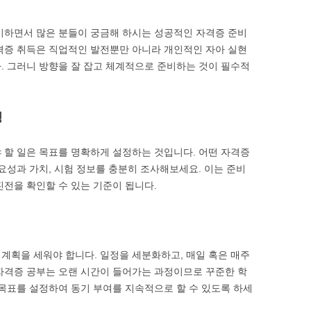
비하면서 많은 분들이 궁금해 하시는 성공적인 자격증 준비
격증 취득은 직업적인 발전뿐만 아니라 개인적인 자아 실현
. 그러니 방향을 잘 잡고 체계적으로 준비하는 것이 필수적
정
 할 일은 목표를 명확하게 설정하는 것입니다. 어떤 자격증
요성과 가치, 시험 정보를 충분히 조사해보세요. 이는 준비
진전을 확인할 수 있는 기준이 됩니다.
계획을 세워야 합니다. 일정을 세분화하고, 매일 혹은 매주
자격증 공부는 오랜 시간이 들어가는 과정이므로 꾸준한 학
 목표를 설정하여 동기 부여를 지속적으로 할 수 있도록 하세