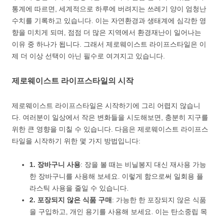
통계에 따르면, 세계적으로 하루에 버려지는 쓰레기 양이 엄청난
수치를 기록하고 있습니다. 이는 자연환경과 생태계에 심각한 영
향을 미치게 되며, 점점 더 많은 지역에서 환경재난이 일어나는
이유 중 하나가 됩니다. 그래서 제로웨이스트 라이프스타일은 이
제 더 이상 선택이 아닌 필수로 여겨지고 있습니다.
제로웨이스트 라이프스타일의 시작
제로웨이스트 라이프스타일은 시작하기에 그리 어렵지 않습니
다. 여러분이 일상에서 작은 변화들을 시도해보면, 충분히 지구를
위한 큰 영향을 미칠 수 있습니다. 다음은 제로웨이스트 라이프스
타일을 시작하기 위한 몇 가지 방법입니다:
1. 장바구니 사용
: 장을 볼 때는 비닐봉지 대신 재사용 가능
한 장바구니를 사용해 보세요. 이렇게 함으로써 일회용 플
라스틱 사용을 줄일 수 있습니다.
2. 포장되지 않은 식품 구매
: 가능한 한 포장되지 않은 식품
을 구입하고, 개인 용기를 사용해 보세요. 이는 탄소중립 목