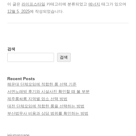
이 글은
라이프스타일
카테고리에 분류되었고
에너지
태그가 있으며
12월 5, 2025
에 작성되었습니다.
검색
검색
Recent Posts
해운대 단체모임에 적합한 룸 선택 기준
서면노래방 후기와 시설사진 확인할 때 볼 부분
제주룸싸롱 지역별 업소 선택 방법
대전 단체모임에 적합한 룸을 선택하는 방법
부산법무사 비용과 상담 범위를 확인하는 방법
jejumassage