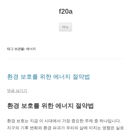
컨
텐
f20a
츠
로
건
너
뛰
메뉴
기
태그 보관물:
에너지
환경 보호를 위한 에너지 절약법
댓글 남기기
환경 보호를 위한 에너지 절약법
환경 보호는 지금 이 시대에서 가장 중요한 주제 중 하나입니다.
지구의 기후 변화와 환경 파괴가 우리의 삶에 미치는 영향은 실로