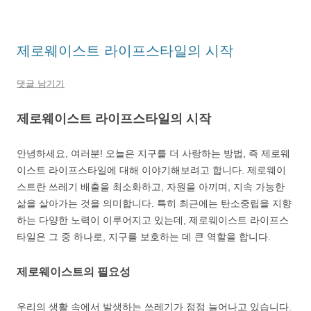
제로웨이스트 라이프스타일의 시작
댓글 남기기
제로웨이스트 라이프스타일의 시작
안녕하세요, 여러분! 오늘은 지구를 더 사랑하는 방법, 즉 제로웨
이스트 라이프스타일에 대해 이야기해보려고 합니다. 제로웨이
스트란 쓰레기 배출을 최소화하고, 자원을 아끼며, 지속 가능한
삶을 살아가는 것을 의미합니다. 특히 최근에는 탄소중립을 지향
하는 다양한 노력이 이루어지고 있는데, 제로웨이스트 라이프스
타일은 그 중 하나로, 지구를 보호하는 데 큰 역할을 합니다.
제로웨이스트의 필요성
우리의 생활 속에서 발생하는 쓰레기가 점점 늘어나고 있습니다.