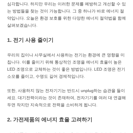
심각합니다. 하지만 우리는 이러한 문제를 예방하고 개선할 수 있
는 방법들을 찾는 것이 가능합니다. 그 중 하나가 바로 에너지 절
약입니다. 오늘은 환경 보호를 위한 다양한 에너지 절약법을 함께
살펴보겠습니다.
1. 전기 사용 줄이기
우리의 집이나 사무실에서 사용하는 전기는 환경에 큰 영향을 미
칩니다. 이를 줄이기 위해 통상적인 조명을 에너지 효율이 높은
LED 조명으로 교체하는 것이 좋은 방법입니다. LED 조명은 전기
소모를 줄이고, 수명도 길어 경제적입니다.
또한, 사용하지 않는 전자기기는 반드시 unplug하는 습관을 들이
세요. 대기전력이라는 것이 존재하여, 전자기기를 여러 대 연결해
두면 작지만 지속적으로 전력을 소비하게 됩니다.
2. 가전제품의 에너지 효율 고려하기