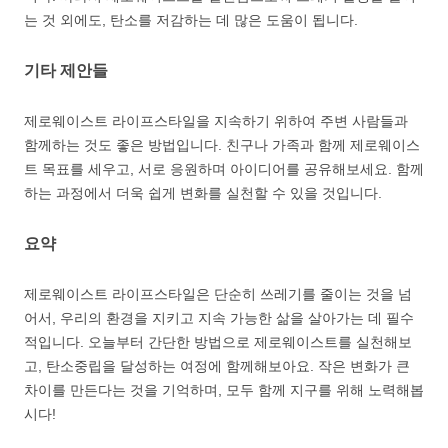
는 것 외에도, 탄소를 저감하는 데 많은 도움이 됩니다.
기타 제안들
제로웨이스트 라이프스타일을 지속하기 위하여 주변 사람들과
함께하는 것도 좋은 방법입니다. 친구나 가족과 함께 제로웨이스
트 목표를 세우고, 서로 응원하며 아이디어를 공유해보세요. 함께
하는 과정에서 더욱 쉽게 변화를 실천할 수 있을 것입니다.
요약
제로웨이스트 라이프스타일은 단순히 쓰레기를 줄이는 것을 넘
어서, 우리의 환경을 지키고 지속 가능한 삶을 살아가는 데 필수
적입니다. 오늘부터 간단한 방법으로 제로웨이스트를 실천해보
고, 탄소중립을 달성하는 여정에 함께해보아요. 작은 변화가 큰
차이를 만든다는 것을 기억하며, 모두 함께 지구를 위해 노력해봅
시다!