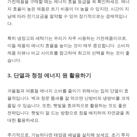
가전제품을 구매할 때는 에너지 효율 등급을 꼭 확인하세요. 에너
지 효율이 높은 제품은 초기 비용이 더 높을 수 있지만, 시간이 지
남에 따라 전기요금을 절약할 수 있어 장기적으로는 경제적입니
다.
특히 냉장고와 세탁기는 우리가 자주 사용하는 가전제품이므로,
이들 제품의 에너지 효율을 높이는 것이 매우 중요합니다. 소비자
제품 리뷰나 비교 사이트를 참고하여 최고의 선택을 하는 것이 좋
습니다.
3. 단열과 청정 에너지 원 활용하기
겨울철과 여름철 에너지 소비를 줄이기 위해서는 집의 단열이 효
율적입니다. 벽과 창문 틈새를 잘 막으면 난방비와 냉방비를 크게
줄일 수 있습니다. 또한, 햇빛을 효과적으로 활용하는 것도 좋은
전략입니다. 햇빛이 잘 드는 방향으로 창을 배치하여 자연광을 최
대한 활용하세요.
추가적으로, 가능하다면 태양광 패널을 설치해 보세요. 초기 투자