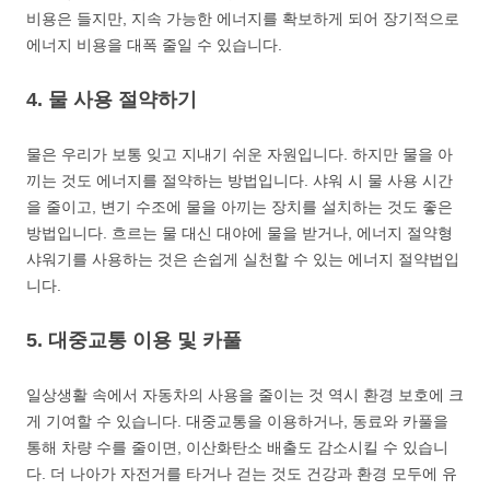
비용은 들지만, 지속 가능한 에너지를 확보하게 되어 장기적으로
에너지 비용을 대폭 줄일 수 있습니다.
4. 물 사용 절약하기
물은 우리가 보통 잊고 지내기 쉬운 자원입니다. 하지만 물을 아
끼는 것도 에너지를 절약하는 방법입니다. 샤워 시 물 사용 시간
을 줄이고, 변기 수조에 물을 아끼는 장치를 설치하는 것도 좋은
방법입니다. 흐르는 물 대신 대야에 물을 받거나, 에너지 절약형
샤워기를 사용하는 것은 손쉽게 실천할 수 있는 에너지 절약법입
니다.
5. 대중교통 이용 및 카풀
일상생활 속에서 자동차의 사용을 줄이는 것 역시 환경 보호에 크
게 기여할 수 있습니다. 대중교통을 이용하거나, 동료와 카풀을
통해 차량 수를 줄이면, 이산화탄소 배출도 감소시킬 수 있습니
다. 더 나아가 자전거를 타거나 걷는 것도 건강과 환경 모두에 유