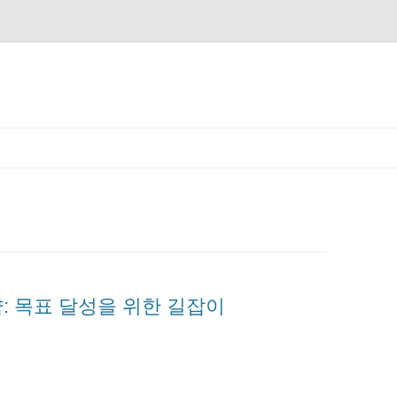
: 목표 달성을 위한 길잡이