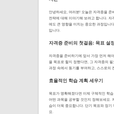
안녕하세요, 여러분! 오늘은 자격증을 준
전략에 대해 이야기해 보려고 합니다. 자
에도 큰 영향을 미치는 중요한 과정입니다
입니다.
자격증 준비의 첫걸음: 목표 설
자격증을 준비하기에 앞서 가장 먼저 해야
을 목표로 할지 정했다면, 그 자격증의 필
과정 속에서 동기를 부여하고, 스스로의 
효율적인 학습 계획 세우기
목표가 명확해졌다면 이제 구체적인 학습 
어떤 과목을 공부할 것인지 정해보세요. 
습이 더욱 중요합니다. 단기 목표와 장기
요.