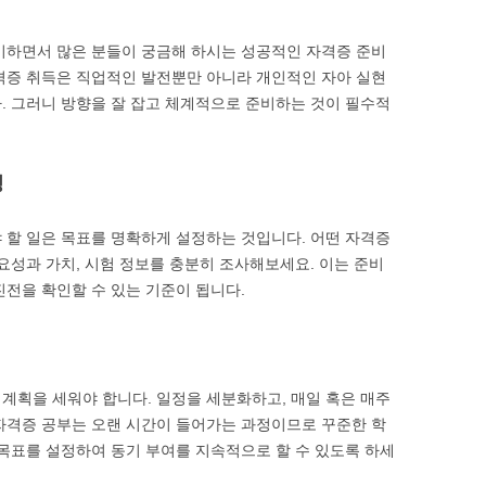
비하면서 많은 분들이 궁금해 하시는 성공적인 자격증 준비
격증 취득은 직업적인 발전뿐만 아니라 개인적인 자아 실현
. 그러니 방향을 잘 잡고 체계적으로 준비하는 것이 필수적
정
 할 일은 목표를 명확하게 설정하는 것입니다. 어떤 자격증
요성과 가치, 시험 정보를 충분히 조사해보세요. 이는 준비
진전을 확인할 수 있는 기준이 됩니다.
계획을 세워야 합니다. 일정을 세분화하고, 매일 혹은 매주
자격증 공부는 오랜 시간이 들어가는 과정이므로 꾸준한 학
 목표를 설정하여 동기 부여를 지속적으로 할 수 있도록 하세