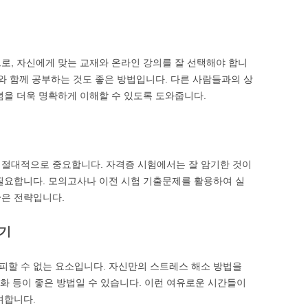
로, 자신에게 맞는 교재와 온라인 강의를 잘 선택해야 합니
터와 함께 공부하는 것도 좋은 방법입니다. 다른 사람들과의 상
념을 더욱 명확하게 이해할 수 있도록 도와줍니다.
 절대적으로 중요합니다. 자격증 시험에서는 잘 암기한 것이
필요합니다. 모의고사나 이전 시험 기출문제를 활용하여 실
좋은 전략입니다.
찾기
피할 수 없는 요소입니다. 자신만의 스트레스 해소 방법을
대화 등이 좋은 방법일 수 있습니다. 이런 여유로운 시간들이
여합니다.