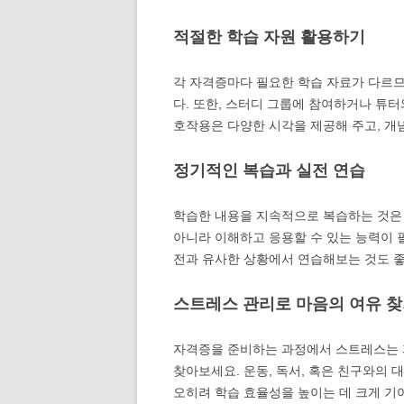
적절한 학습 자원 활용하기
각 자격증마다 필요한 학습 자료가 다르므
다. 또한, 스터디 그룹에 참여하거나 튜
호작용은 다양한 시각을 제공해 주고, 개
정기적인 복습과 실전 연습
학습한 내용을 지속적으로 복습하는 것은
아니라 이해하고 응용할 수 있는 능력이 
전과 유사한 상황에서 연습해보는 것도 
스트레스 관리로 마음의 여유 
자격증을 준비하는 과정에서 스트레스는 
찾아보세요. 운동, 독서, 혹은 친구와의 
오히려 학습 효율성을 높이는 데 크게 기