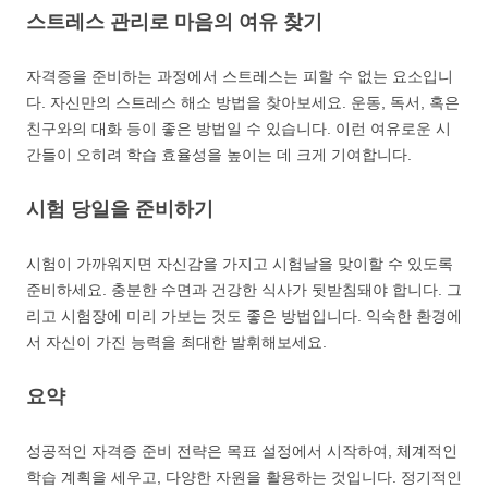
스트레스 관리로 마음의 여유 찾기
자격증을 준비하는 과정에서 스트레스는 피할 수 없는 요소입니
다. 자신만의 스트레스 해소 방법을 찾아보세요. 운동, 독서, 혹은
친구와의 대화 등이 좋은 방법일 수 있습니다. 이런 여유로운 시
간들이 오히려 학습 효율성을 높이는 데 크게 기여합니다.
시험 당일을 준비하기
시험이 가까워지면 자신감을 가지고 시험날을 맞이할 수 있도록
준비하세요. 충분한 수면과 건강한 식사가 뒷받침돼야 합니다. 그
리고 시험장에 미리 가보는 것도 좋은 방법입니다. 익숙한 환경에
서 자신이 가진 능력을 최대한 발휘해보세요.
요약
성공적인 자격증 준비 전략은 목표 설정에서 시작하여, 체계적인
학습 계획을 세우고, 다양한 자원을 활용하는 것입니다. 정기적인