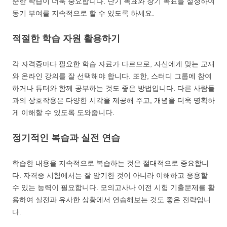
준한 학습이 더욱 중요합니다. 단기 목표와 장기 목표를 설정하여
동기 부여를 지속적으로 할 수 있도록 하세요.
적절한 학습 자원 활용하기
각 자격증마다 필요한 학습 자료가 다르므로, 자신에게 맞는 교재
와 온라인 강의를 잘 선택해야 합니다. 또한, 스터디 그룹에 참여
하거나 튜터와 함께 공부하는 것도 좋은 방법입니다. 다른 사람들
과의 상호작용은 다양한 시각을 제공해 주고, 개념을 더욱 명확하
게 이해할 수 있도록 도와줍니다.
정기적인 복습과 실전 연습
학습한 내용을 지속적으로 복습하는 것은 절대적으로 중요합니
다. 자격증 시험에서는 잘 암기한 것이 아니라 이해하고 응용할
수 있는 능력이 필요합니다. 모의고사나 이전 시험 기출문제를 활
용하여 실전과 유사한 상황에서 연습해보는 것도 좋은 전략입니
다.