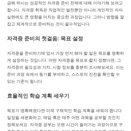
금해 하시는 성공적인 자격증 준비 전략에 대해 이야기해 보려고
합니다. 자격증 취득은 직업적인 발전뿐만 아니라 개인적인 자아
실현에도 큰 영향을 미치는 중요한 과정입니다. 그러니 방향을 잘
잡고 체계적으로 준비하는 것이 필수적입니다.
자격증 준비의 첫걸음: 목표 설정
자격증을 준비하기에 앞서 가장 먼저 해야 할 일은 목표를 명확하
게 설정하는 것입니다. 어떤 자격증을 목표로 할지 정했다면, 그
자격증의 필요성과 가치, 시험 정보를 충분히 조사해보세요. 이는
준비 과정 속에서 동기를 부여하고, 스스로의 진전을 확인할 수
있는 기준이 됩니다.
효율적인 학습 계획 세우기
목표가 명확해졌다면 이제 구체적인 학습 계획을 세워야 합니다.
일정을 세분화하고, 매일 혹은 매주 어떤 과목을 공부할 것인지
정해보세요. 자격증 공부는 오랜 시간이 들어가는 과정이므로 꾸