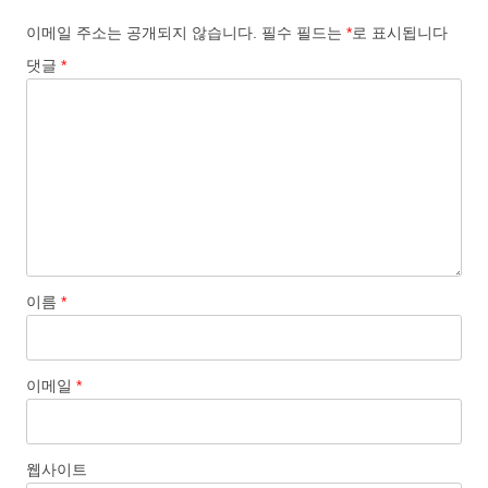
션
이메일 주소는 공개되지 않습니다.
필수 필드는
*
로 표시됩니다
댓글
*
이름
*
이메일
*
웹사이트