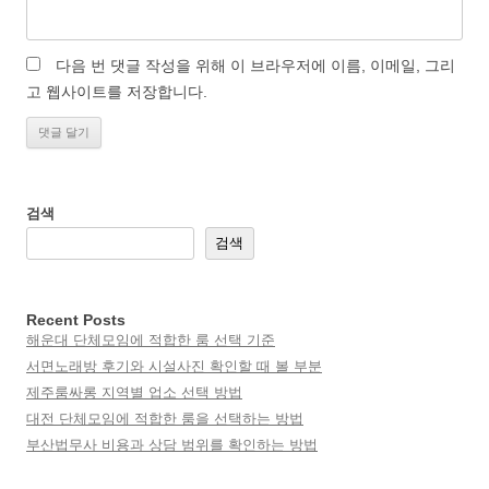
다음 번 댓글 작성을 위해 이 브라우저에 이름, 이메일, 그리
고 웹사이트를 저장합니다.
검색
검색
Recent Posts
해운대 단체모임에 적합한 룸 선택 기준
서면노래방 후기와 시설사진 확인할 때 볼 부분
제주룸싸롱 지역별 업소 선택 방법
대전 단체모임에 적합한 룸을 선택하는 방법
부산법무사 비용과 상담 범위를 확인하는 방법