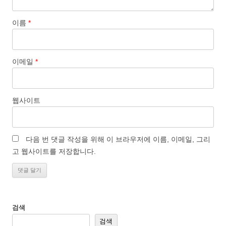
이름
*
이메일
*
웹사이트
다음 번 댓글 작성을 위해 이 브라우저에 이름, 이메일, 그리
고 웹사이트를 저장합니다.
검색
검색