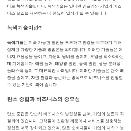
바로
녹색기술
입니다. 녹색기술은 있다면 인프라와 기업의 비즈
니스 모델을 재편하는 데 중요한 열쇠가 될 수 있습니다.
녹색기술이란?
녹색기술
는 지속 가능한 발전을 도모하고 환경을 보호하기 위해
설계된 다양한 기술과 방법론을 의미합니다. 이러한 기술들은 에
너지 효율성을 높이고, 자원의 낭비를 줄이며, 오염을 최소화하는
데 기여합니다. 예를 들어, 태양광 발전, 풍력 발전, 생물 분해성
플라스틱 등이 그 대표적인 사례입니다. 이러한 기술들은 탄소 배
출을 줄이고, 자연 환경과 공존하는 방식으로 비즈니스를 진행할
수 있는 기반이 되어 줍니다.
탄소 중립과 비즈니스의 중요성
탄소 중립은 단순히 비즈니스의 방향성을 넘어, 기업의 생존과 직
결되어 있습니다. 고객들이 친환경 제품이나 서비스를 선호하는
경향은 더욱 강화되고 있으며, 많은 소비자들이 기업의 지속 가능