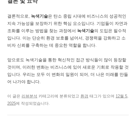
결론 및 요약
결론적으로,
녹색기술
은 탄소 중립 시대에 비즈니스의 성공적인
지속 가능성을 보장하기 위한 핵심 요소입니다. 기업들이 자연과
조화를 이루는 방법을 찾는 과정에서
녹색기술
의 도입은 필수적
입니다. 이는 단순히 환경 보호를 넘어서, 경쟁력을 강화하고 소
비자 신뢰를 구축하는 데 중요한 역할을 합니다.
앞으로도 녹색기술을 통한 혁신적인 접근 방식들이 많이 등장할
것이며, 이러한 변화는 비즈니스에 있어 새로운 기회로 작용할 것
입니다. 우리는 모두 이 변화의 일원이 되어, 더 나은 미래를 만들
어 나가야 합니다.
이 글은
리뷰분석
카테고리에 분류되었고
환경
태그가 있으며
12월 5,
2025
에 작성되었습니다.