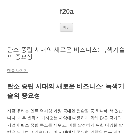
컨
텐
f20a
츠
로
건
너
뛰
메뉴
기
탄소 중립 시대의 새로운 비즈니스: 녹색기술
의 중요성
댓글 남기기
탄소 중립 시대의 새로운 비즈니스: 녹색기
술의 중요성
지금 우리는 인류 역사상 가장 중대한 전환점 중 하나에 서 있습
니다. 기후 변화가 가져오는 재앙에 대응하기 위해 많은 국가와
기업이 탄소 중립 목표를 세우고, 이를 달성하기 위한 다양한 방
법을 모색하고 있습니다. 이 시대에서 중요한 역할을 하는 것이