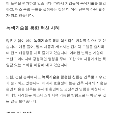
한 노력을 평가하고 있습니다. 따라서 기업들이
녹색기술
를 도입
하고, 탄소 중립 목표를 설정하는 것은 더 이상 선택이 아닌 필수
가 되고 있습니다.
녹색기술을 통한 혁신 사례
많은 기업이 이미
녹색기술
을 통해 혁신적인 변화를 일으키고 있
습니다. 예를 들어, 일부 자동차 제조사는 전기차 모델을 출시하
며 탄소 배출량을 대폭 줄이고 있습니다. 이러한 변화는 기업의
브랜드 이미지에 긍정적인 영향을 주며, 또한 소비자들에게는 책
임감 있는 소비를 이끌어 내고 있습니다.
또한, 건설 분야에서도
녹색기술
을 활용한 친환경 건축물의 수요
가 증가하고 있습니다. 에너지 효율성이 높은 건축 자재의 사용은
운영 비용을 낮추는 동시에 환경에도 긍정적인 영향을 미칩니다.
이러한 사례들은 비즈니스가 지속 가능한 방향으로 나아갈 수 있
는 길을 보여줍니다.