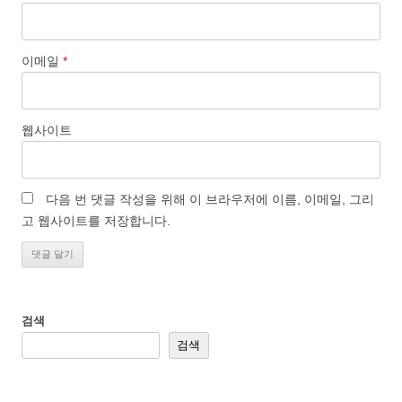
이메일
*
웹사이트
다음 번 댓글 작성을 위해 이 브라우저에 이름, 이메일, 그리
고 웹사이트를 저장합니다.
검색
검색