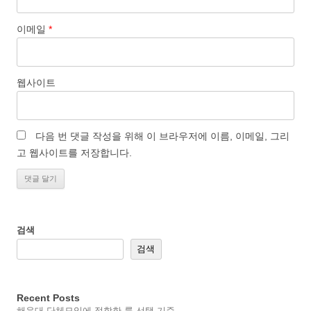
이메일
*
웹사이트
다음 번 댓글 작성을 위해 이 브라우저에 이름, 이메일, 그리
고 웹사이트를 저장합니다.
검색
검색
Recent Posts
해운대 단체모임에 적합한 룸 선택 기준