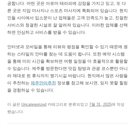
공합니다. 어떤 곳은 아로마 테라피에 강점을 가지고 있고, 또 다
른 곳은 지압 마사지나 스포츠 마사지에 특화되어 있습니다. 현지
인들 사이에서 입소문이 난 업체들은 고객 만족도가 높고, 친절한
서비스와 청결한 시설로 잘 알려져 있습니다. 이러한 업체를 선택
하면 안심하고 서비스를 받을 수 있습니다.
인터넷과 모바일을 통해 리뷰와 평점을 확인할 수 있기 때문에 원
하는 스타일의 안마를 찾는 데 도움이 됩니다. 또한 예약 시스템
을 통해 미리 시간을 확보하면 여행 일정을 더 효율적으로 활용할
수 있습니다. 제주를 방문한다면 맛집 탐방과 관광 코스뿐만 아니
라 제대로 된 휴식까지 챙기시길 바랍니다. 현지에서 많은 사람들
이 추천하는
제주안마추천
정보를 참고해 보시면, 잊지 못할 힐링
을 경험하실 수 있습니다.
이 글은
Uncategorized
카테고리로 분류되었고
7월 31, 2025
에 작성
됐습니다.